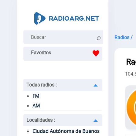
Radios /
Favoritos
Ra
104.
Todas radios
:
FM
AM
Localidades
:
Ciudad Autónoma de Buenos