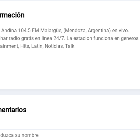
ormación
 Andina 104.5 FM Malargüe, (Mendoza, Argentina) en vivo.
har radio gratis en linea 24/7. La estacion funciona en generos
ainment, Hits, Latin, Noticias, Talk.
entarios