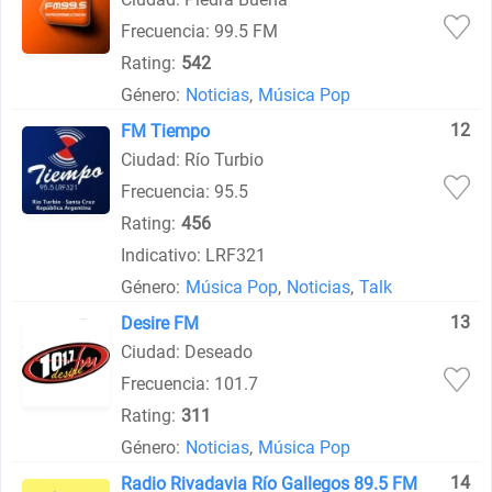
Frecuencia: 99.5 FM
Rating:
542
Género:
Noticias
,
Música Pop
12
FM Tiempo
Ciudad: Río Turbio
Frecuencia: 95.5
Rating:
456
Indicativo: LRF321
Género:
Música Pop
,
Noticias
,
Talk
13
Desire FM
Ciudad: Deseado
Frecuencia: 101.7
Rating:
311
Género:
Noticias
,
Música Pop
14
Radio Rivadavia Río Gallegos 89.5 FM