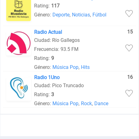
Rating:
117
Género:
Deporte
,
Noticias
,
Fútbol
15
Radio Actual
Ciudad: Río Gallegos
Frecuencia: 93.5 FM
Rating:
9
Género:
Música Pop
,
Hits
16
Radio 1Uno
Ciudad: Pico Truncado
Rating:
3
Género:
Música Pop
,
Rock
,
Dance