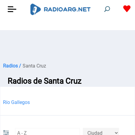
Radios /
Santa Cruz
Radios de Santa Cruz
Río Gallegos