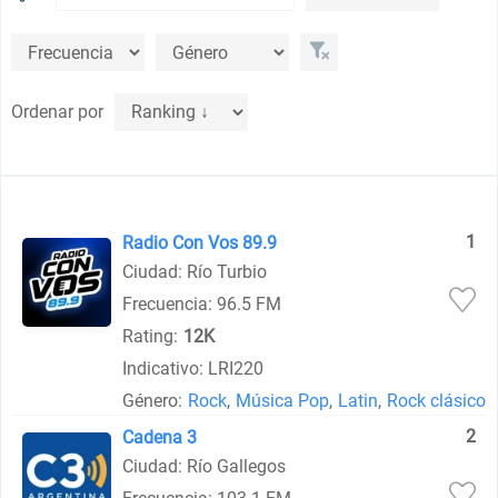
Ordenar por
1
Radio Con Vos 89.9
Ciudad: Río Turbio
Frecuencia: 96.5 FM
Rating:
12K
Indicativo: LRI220
Género:
Rock
,
Música Pop
,
Latin
,
Rock clásico
2
Cadena 3
Ciudad: Río Gallegos