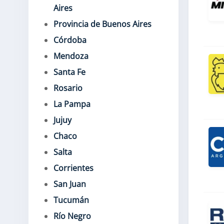
Aires
Provincia de Buenos Aires
Córdoba
Mendoza
Santa Fe
Rosario
La Pampa
Jujuy
Chaco
Salta
Corrientes
San Juan
Tucumán
Río Negro