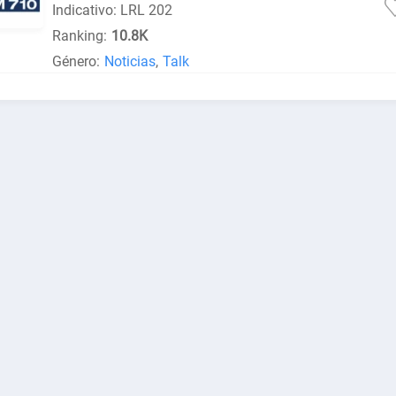
Indicativo: LRL 202
Ranking:
10.8K
Género:
Noticias
,
Talk