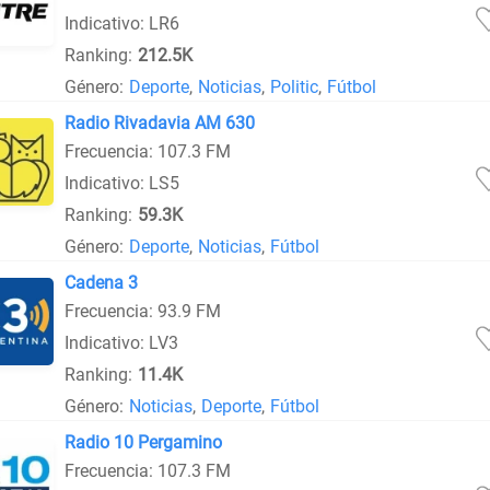
Indicativo: LR6
Ranking:
212.5K
Género:
Deporte
,
Noticias
,
Politic
,
Fútbol
Radio Rivadavia AM 630
Frecuencia: 107.3 FM
Indicativo: LS5
Ranking:
59.3K
Género:
Deporte
,
Noticias
,
Fútbol
Cadena 3
Frecuencia: 93.9 FM
Indicativo: LV3
Ranking:
11.4K
Género:
Noticias
,
Deporte
,
Fútbol
Radio 10 Pergamino
Frecuencia: 107.3 FM