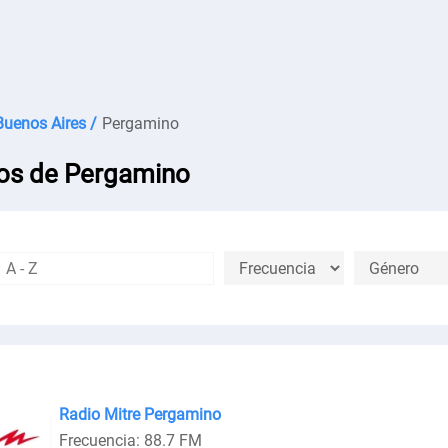
Buenos Aires /
Pergamino
os de Pergamino
Radio Mitre Pergamino
Frecuencia: 88.7 FM