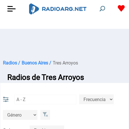
Radios /
Buenos Aires /
Tres Arroyos
Radios de Tres Arroyos