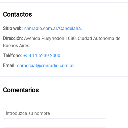
Contactos
Sitio web:
cnnradio.com.ar/Candelaria
.
Dirección:
Avenida Pueyrredón 1080, Ciudad Autónoma de
Buenos Aires
.
Teléfono:
+54 11 5239-2000
.
Email:
comercial@cnnradio.com.ar
.
Comentarios