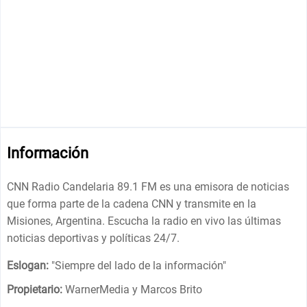
Información
CNN Radio Candelaria 89.1 FM es una emisora de noticias
que forma parte de la cadena CNN y transmite en la
Misiones, Argentina. Escucha la radio en vivo las últimas
noticias deportivas y políticas 24/7.
Eslogan:
"
Siempre del lado de la información
"
Propietario:
WarnerMedia y Marcos Brito