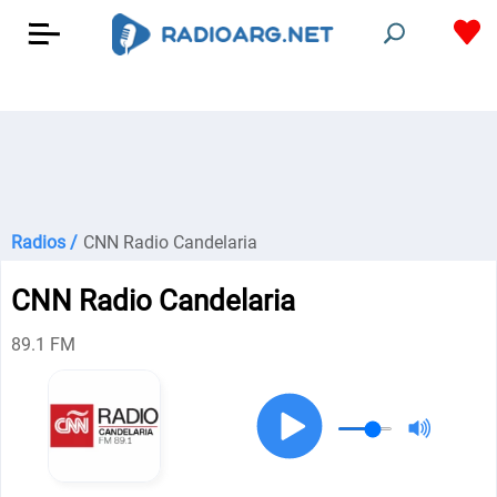
Radios /
CNN Radio Candelaria
CNN Radio Candelaria
89.1 FM