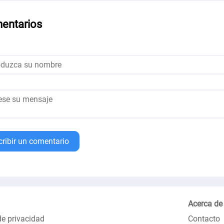
entarios
cribir un comentario
Acerca de
de privacidad
Contacto