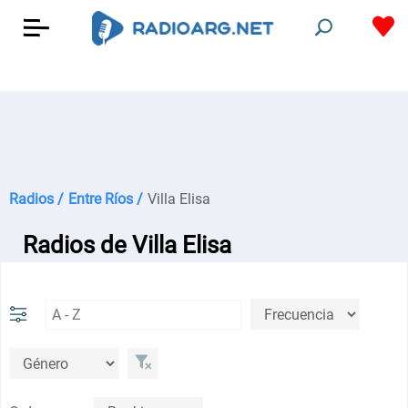
Radios /
Entre Ríos /
Villa Elisa
Radios de Villa Elisa