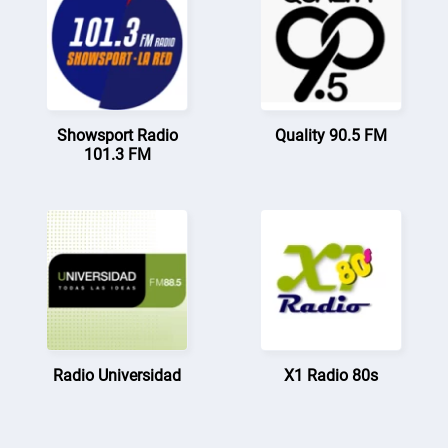
Showsport Radio
Quality 90.5 FM
101.3 FM
Radio Universidad
X1 Radio 80s