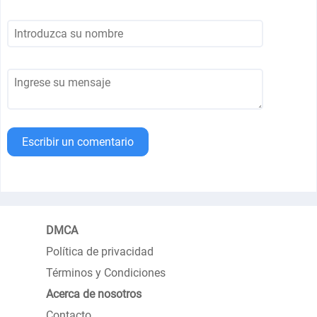
Escribir un comentario
DMCA
Política de privacidad
Términos y Condiciones
Acerca de nosotros
Contacto