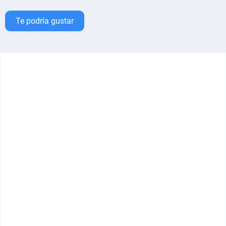
Te podría gustar