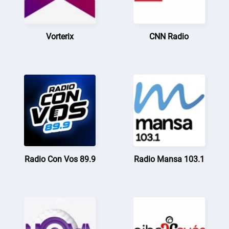
Vorterix
CNN Radio
Radio Con Vos 89.9
Radio Mansa 103.1