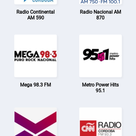
Radio Continental
Radio Nacional AM
AM 590
870
Mega 98.3 FM
Metro Power Hits
95.1