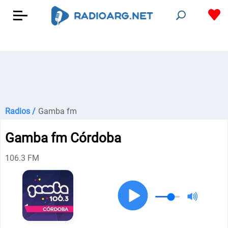
Radios /
Gamba fm
Gamba fm Córdoba
106.3 FM