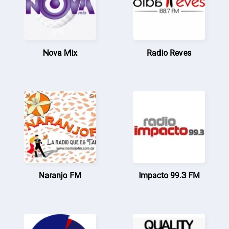
Nova Mix
Radio Reves
Naranjo FM
Impacto 99.3 FM