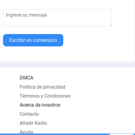
Escribir un comentario
DMCA
Política de privacidad
Términos y Condiciones
Acerca de nosotros
Contacto
Añadir Radio
Ayuda