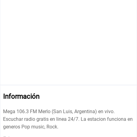
Información
Mega 106.3 FM Merlo (San Luis, Argentina) en vivo.
Escuchar radio gratis en linea 24/7. La estacion funciona en
generos Pop music, Rock.