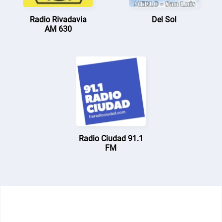
Radio Rivadavia
Del Sol
AM 630
Radio Ciudad 91.1
FM