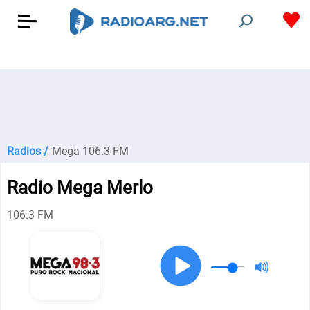
Radios /
Mega 106.3 FM
Radio Mega Merlo
106.3 FM