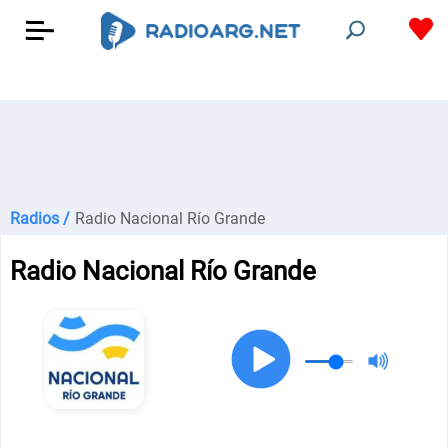
Radios /
Radio Nacional Río Grande
Radio Nacional Río Grande