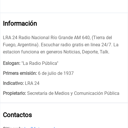
Información
LRA 24 Radio Nacional Río Grande AM 640, (Tierra del
Fuego, Argentina). Escuchar radio gratis en linea 24/7. La
estacion funciona en generos Noticias, Deporte, Talk.
Eslogan:
"
La Radio Pública
"
Primera emisión:
6 de julio de 1937
Indicativo:
LRA 24
Propietario:
Secretaría de Medios y Comunicación Pública
Contactos