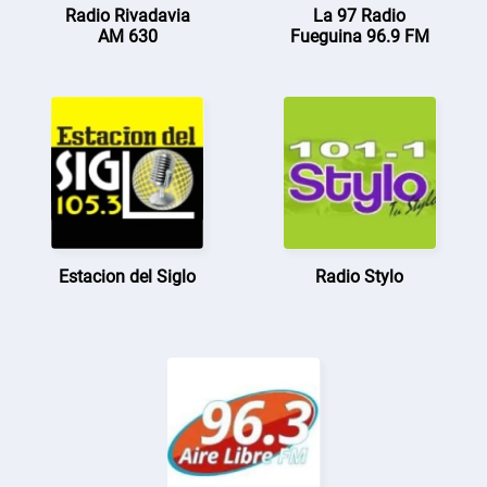
Radio Rivadavia
La 97 Radio
AM 630
Fueguina 96.9 FM
Estacion del Siglo
Radio Stylo