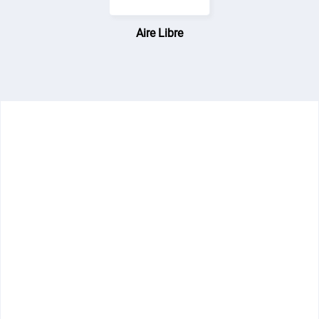
Aire Libre