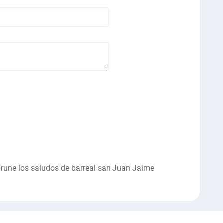
brune los saludos de barreal san Juan Jaime