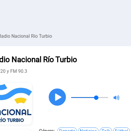
Radio Nacional Río Turbio
dio Nacional Río Turbio
20 y FM 90.3