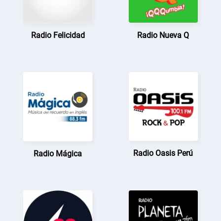
Radio Felicidad
Radio Nueva Q
Radio Oasis Perú
Radio Mágica