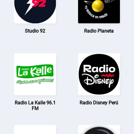
Studio 92
Radio Planeta
Radio La Kalle 96.1
Radio Disney Perú
FM