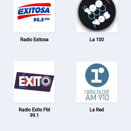
Radio Exitosa
La 100
Radio Exito FM
La Red
99.1