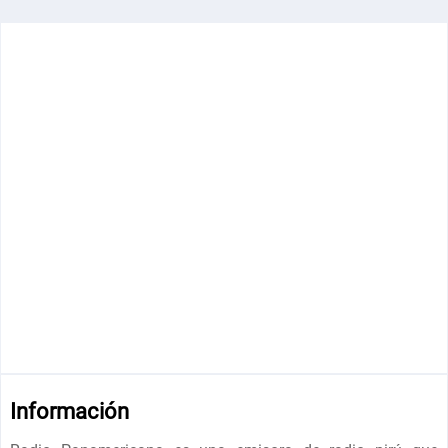
Información