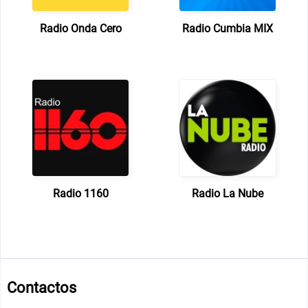
Radio Onda Cero
Radio Cumbia MIX
Radio 1160
Radio La Nube
Contactos