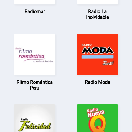
Radiomar
Radio La
Inolvidable
Ritmo Romántica
Radio Moda
Peru