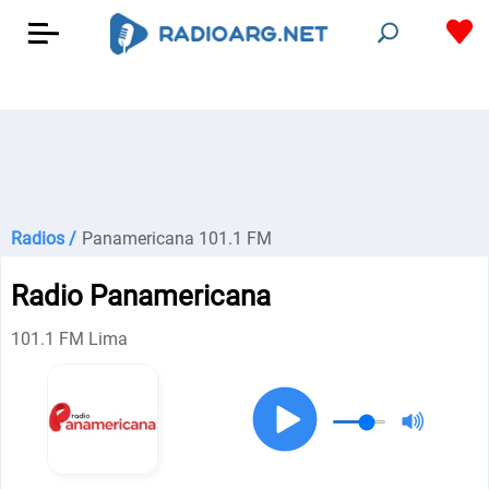
Radios /
Panamericana 101.1 FM
Radio Panamericana
101.1 FM Lima