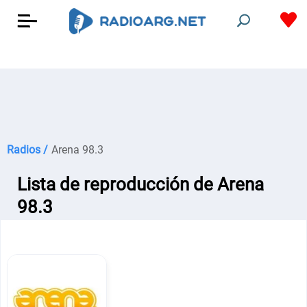
Radios /
Arena 98.3
Lista de reproducción de Arena
98.3