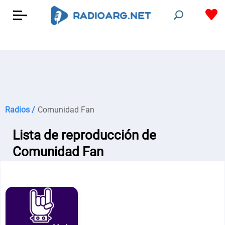
Radios /
Comunidad Fan
Lista de reproducción de
Comunidad Fan