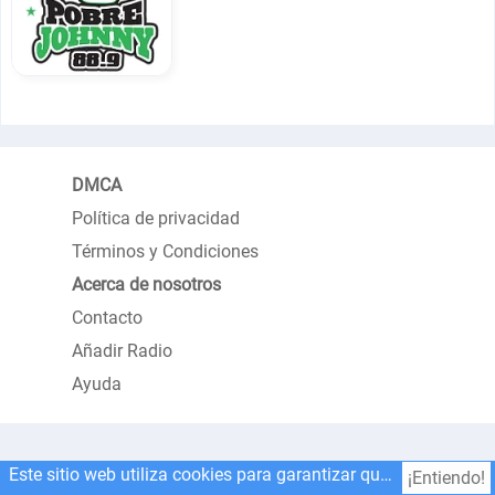
DMCA
Política de privacidad
Términos y Condiciones
Acerca de nosotros
Contacto
Añadir Radio
Ayuda
Este sitio web utiliza cookies para garantizar que obtenga la mejor experiencia en nuestro sitio web.
¡Entiendo!