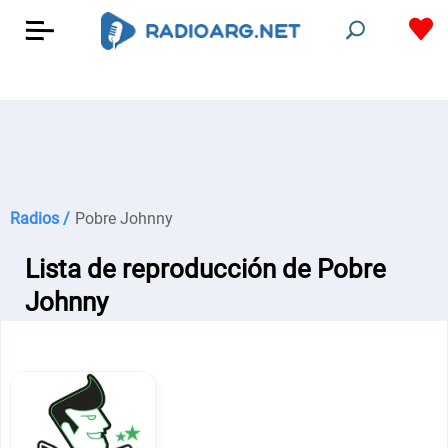
Radios /
Pobre Johnny
Lista de reproducción de Pobre
Johnny