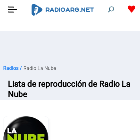
Radios /
Radio La Nube
Lista de reproducción de Radio La
Nube