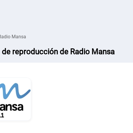
Radio Mansa
a de reproducción de Radio Mansa