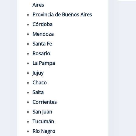
Aires
Provincia de Buenos Aires
Córdoba
Mendoza
Santa Fe
Rosario
La Pampa
Jujuy
Chaco
Salta
Corrientes
San Juan
Tucumán
Río Negro