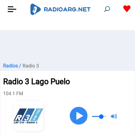
Radios /
Radio 3
Radio 3 Lago Puelo
104.1 FM