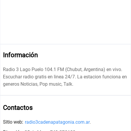
Información
Radio 3 Lago Puelo 104.1 FM (Chubut, Argentina) en vivo.
Escuchar radio gratis en linea 24/7. La estacion funciona en
generos Noticias, Pop music, Talk.
Contactos
Sitio web:
radio3cadenapatagonia.com.ar
.