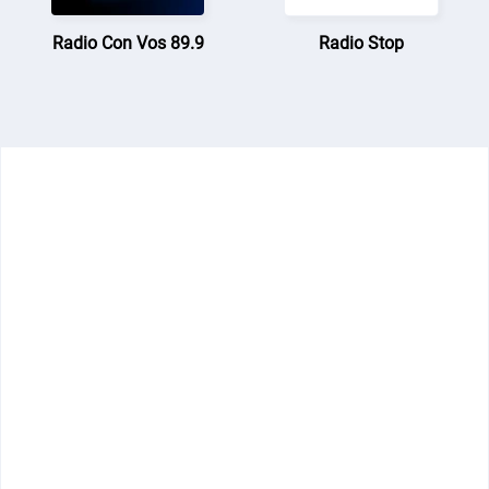
Radio Con Vos 89.9
Radio Stop