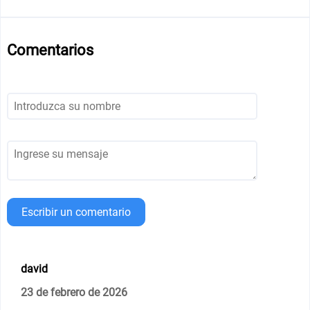
Comentarios
Escribir un comentario
david
23 de febrero de 2026