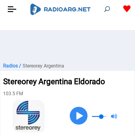
Radios /
Stereorey Argentina
Stereorey Argentina Eldorado
103.5 FM