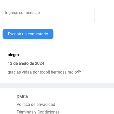
Escribir un comentario
alegra
13 de enero de 2024
gracias vidaa por todo!! hermosa radio💜
DMCA
Política de privacidad
Términos y Condiciones