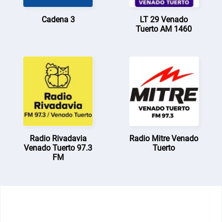
Cadena 3
LT 29 Venado
Tuerto AM 1460
Radio Rivadavia
Radio Mitre Venado
Venado Tuerto 97.3
Tuerto
FM