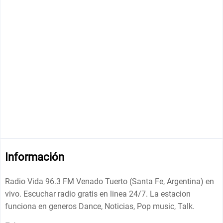
Información
Radio Vida 96.3 FM Venado Tuerto (Santa Fe, Argentina) en
vivo. Escuchar radio gratis en linea 24/7. La estacion
funciona en generos Dance, Noticias, Pop music, Talk.