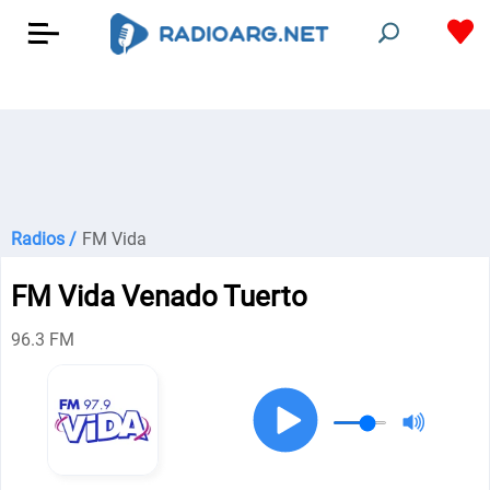
Radios /
FM Vida
FM Vida Venado Tuerto
96.3 FM