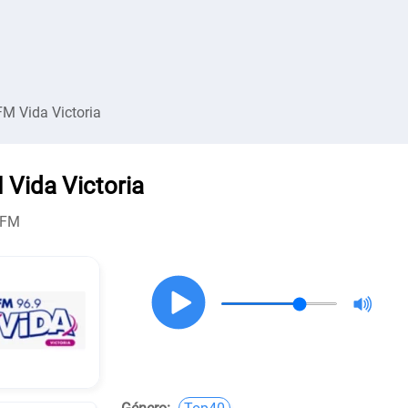
FM Vida Victoria
 Vida Victoria
 FM