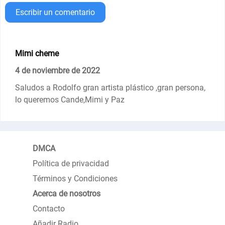
Escribir un comentario
Mimi cheme
4 de noviembre de 2022
Saludos a Rodolfo gran artista plástico ,gran persona,
lo queremos Cande,Mimi y Paz
DMCA
Política de privacidad
Términos y Condiciones
Acerca de nosotros
Contacto
Añadir Radio