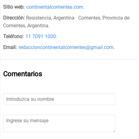
Sitio web:
continentalcorrientes.com
.
Dirección:
Resistencia, Argentina · Corrientes, Provincia de
Corrientes, Argentina
.
Teléfono:
11 7091 1000
.
Email:
redaccioncontinentalcorrientes@gmail.com
.
Comentarios