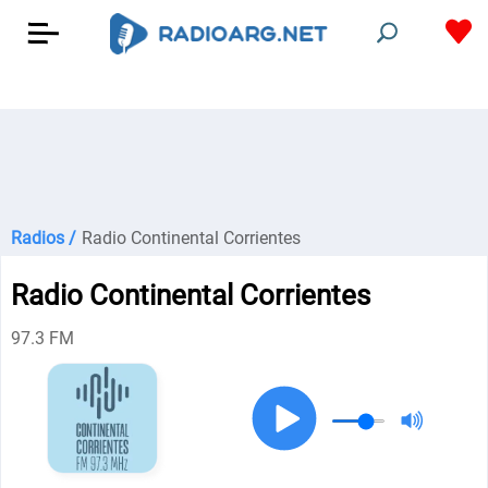
Radios /
Radio Continental Corrientes
Radio Continental Corrientes
97.3 FM