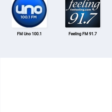
FM Uno 100.1
Feeling FM 91.7