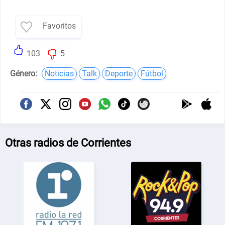
Favoritos
103
5
Género:
Noticias
Talk
Deporte
Fútbol
Otras radios de Corrientes