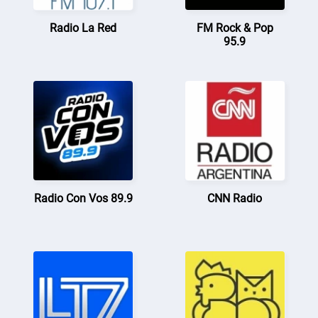
Radio La Red
FM Rock & Pop
95.9
Radio Con Vos 89.9
CNN Radio