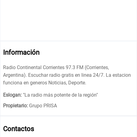
Información
Radio Continental Corrientes 97.3 FM (Corrientes,
Argentina). Escuchar radio gratis en linea 24/7. La estacion
funciona en generos Noticias, Deporte.
Eslogan:
"
La radio más potente de la región
"
Propietario:
Grupo PRISA
Contactos