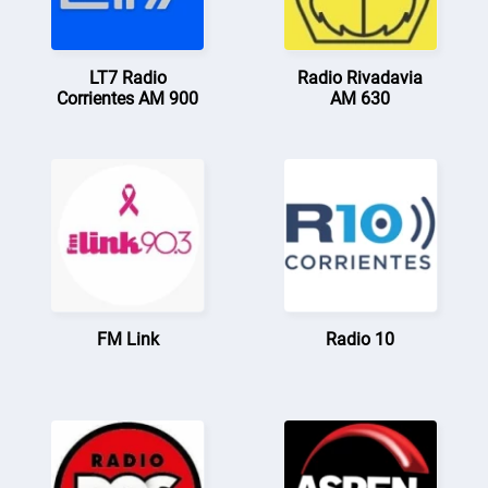
LT7 Radio
Radio Rivadavia
Corrientes AM 900
AM 630
FM Link
Radio 10