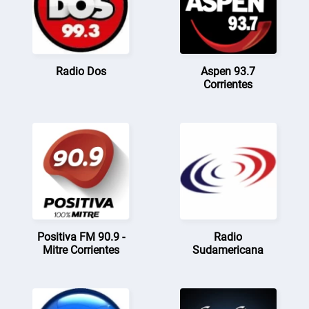
Radio Dos
Aspen 93.7
Corrientes
Positiva FM 90.9 -
Radio
Mitre Corrientes
Sudamericana