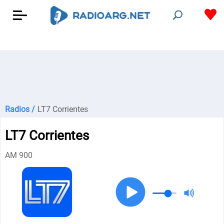
Radios /
LT7 Corrientes
LT7 Corrientes
AM 900