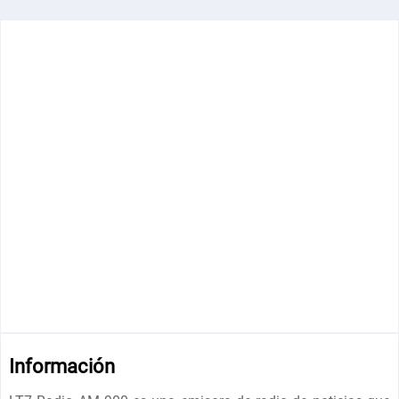
Información