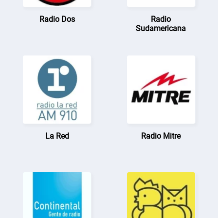
Radio Dos
Radio
Sudamericana
La Red
Radio Mitre