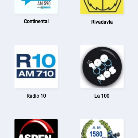
Continental
Rivadavia
Radio 10
La 100