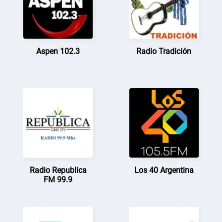
Aspen 102.3
Radio Tradición
Radio Republica
Los 40 Argentina
FM 99.9