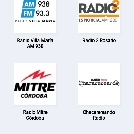
Radio Villa María
Radio 2 Rosario
AM 930
Radio Mitre
Chacarereando
Córdoba
Radio