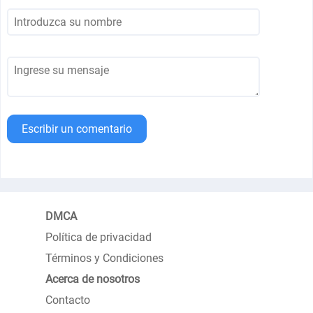
Escribir un comentario
DMCA
Política de privacidad
Términos y Condiciones
Acerca de nosotros
Contacto