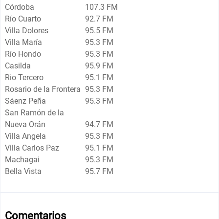
Córdoba
107.3 FM
Río Cuarto
92.7 FM
Villa Dolores
95.5 FM
Villa María
95.3 FM
Río Hondo
95.3 FM
Casilda
95.9 FM
Rio Tercero
95.1 FM
Rosario de la Frontera
95.3 FM
Sáenz Peña
95.3 FM
San Ramón de la
Nueva Orán
94.7 FM
Villa Angela
95.3 FM
Villa Carlos Paz
95.1 FM
Machagai
95.3 FM
Bella Vista
95.7 FM
Comentarios