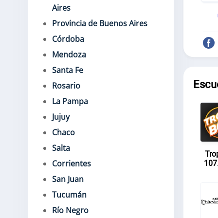
Aires
Provincia de Buenos Aires
Córdoba
Mendoza
Santa Fe
Escu
Rosario
La Pampa
Jujuy
Chaco
Salta
Tro
Corrientes
107
San Juan
Tucumán
Río Negro