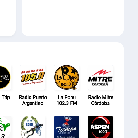
 Trip
Radio Puerto
La Popu
Radio Mitre
Argentino
102.3 FM
Córdoba