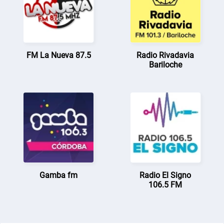
FM La Nueva 87.5
Radio Rivadavia
Bariloche
Gamba fm
Radio El Signo
106.5 FM