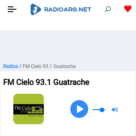
Radios /
FM Cielo 93.1 Guatrache
FM Cielo 93.1 Guatrache