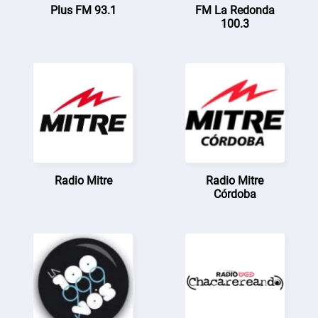
Plus FM 93.1
FM La Redonda
100.3
Radio Mitre
Radio Mitre
Córdoba