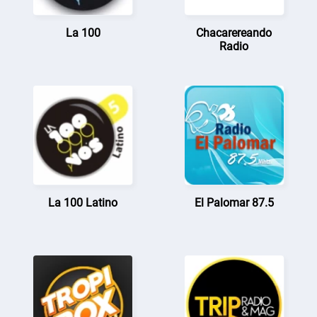
La 100
Chacarereando
Radio
La 100 Latino
El Palomar 87.5