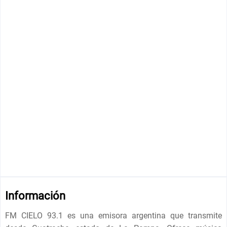
Información
FM CIELO 93.1 es una emisora ​​argentina que transmite