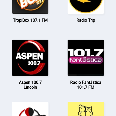
TropiBox 107.1 FM
Radio Trip
Aspen 100.7
Radio Fantástica
Lincoln
101.7 FM