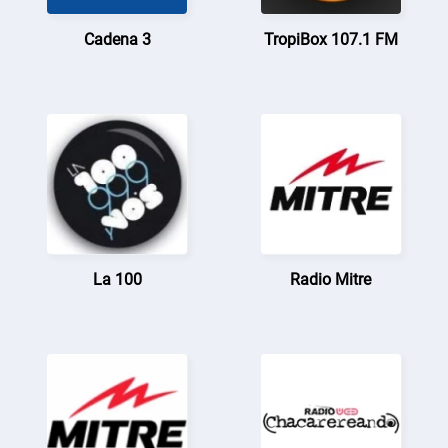
Cadena 3
TropiBox 107.1 FM
La 100
Radio Mitre