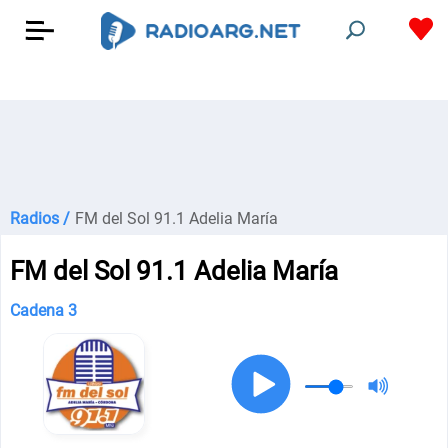
Radios /
FM del Sol 91.1 Adelia María
FM del Sol 91.1 Adelia María
Cadena 3