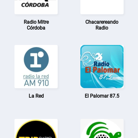
Radio Mitre
Chacarereando
Córdoba
Radio
La Red
El Palomar 87.5