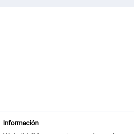
Información