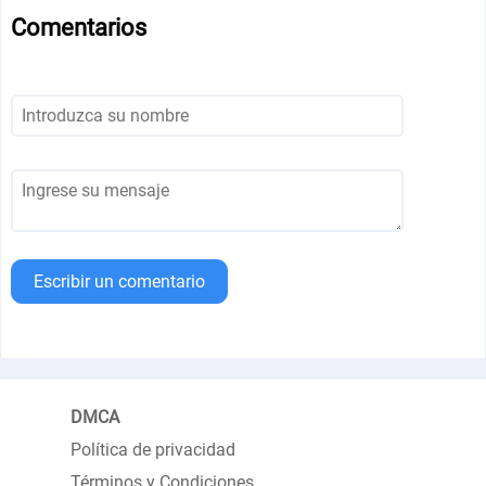
Comentarios
Escribir un comentario
DMCA
Política de privacidad
Términos y Condiciones