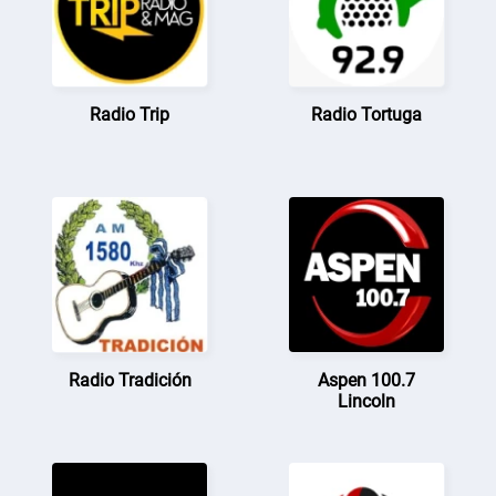
Radio Trip
Radio Tortuga
Radio Tradición
Aspen 100.7
Lincoln