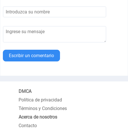
Escribir un comentario
DMCA
Política de privacidad
Términos y Condiciones
Acerca de nosotros
Contacto