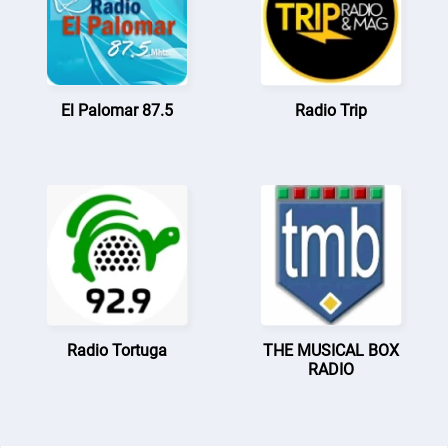
El Palomar 87.5
Radio Trip
Radio Tortuga
THE MUSICAL BOX
RADIO