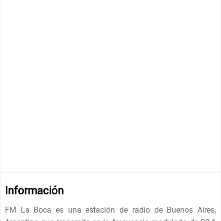
Información
FM La Boca es una estación de radio de Buenos Aires,