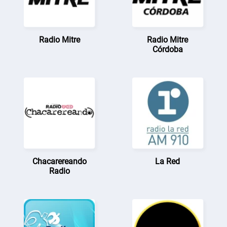
Radio Mitre
Radio Mitre
Córdoba
Chacarereando
La Red
Radio