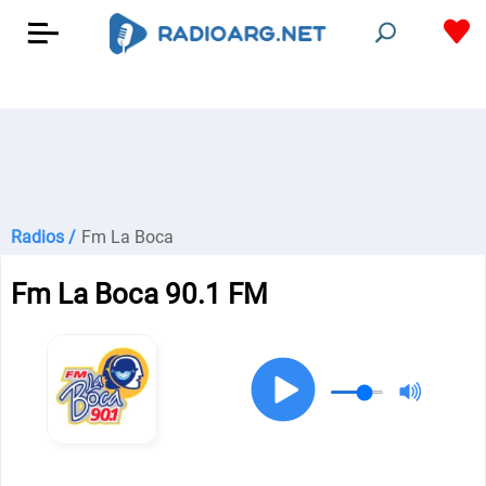
Radios /
Fm La Boca
Fm La Boca 90.1 FM