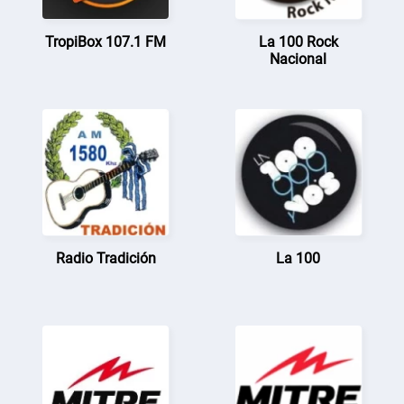
TropiBox 107.1 FM
La 100 Rock
Nacional
Radio Tradición
La 100