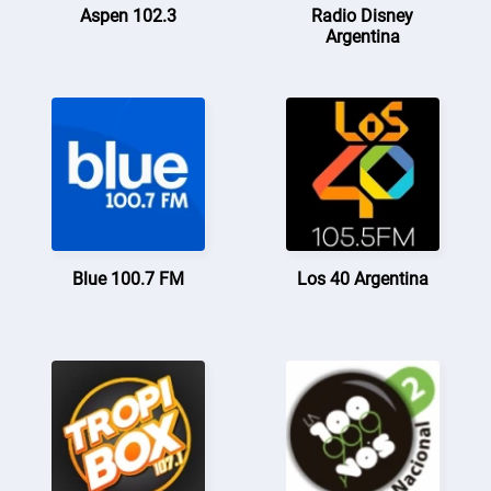
Aspen 102.3
Radio Disney
Argentina
Blue 100.7 FM
Los 40 Argentina