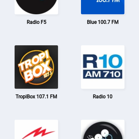
Radio F5
Blue 100.7 FM
TropiBox 107.1 FM
Radio 10