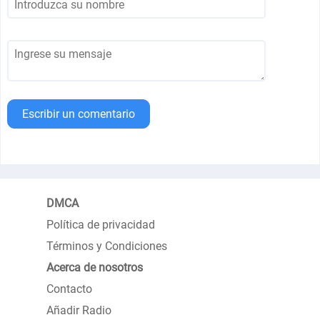
Escribir un comentario
DMCA
Política de privacidad
Términos y Condiciones
Acerca de nosotros
Contacto
Añadir Radio