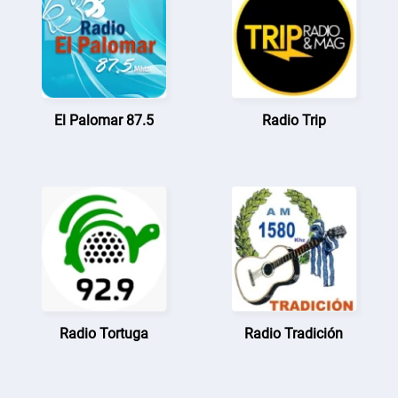
El Palomar 87.5
Radio Trip
Radio Tortuga
Radio Tradición