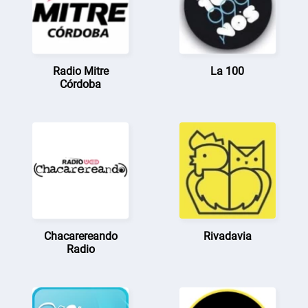
Radio Mitre
La 100
Córdoba
Chacarereando
Rivadavia
Radio