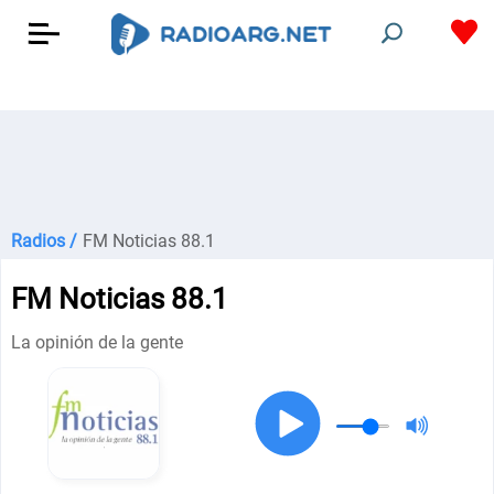
Radios /
FM Noticias 88.1
FM Noticias 88.1
La opinión de la gente