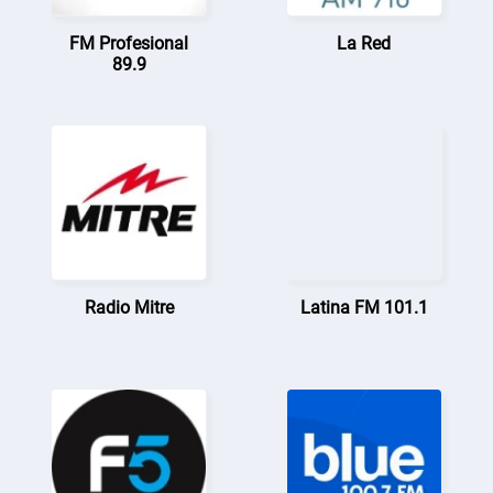
FM Profesional
La Red
89.9
Radio Mitre
Latina FM 101.1