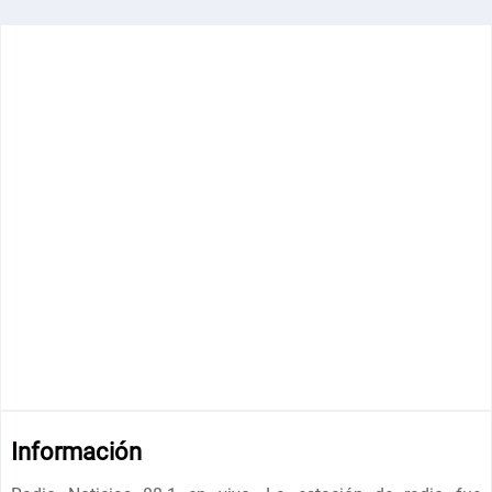
Información