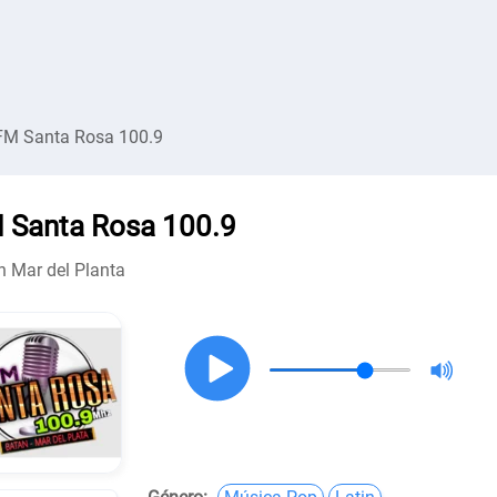
FM Santa Rosa 100.9
 Santa Rosa 100.9
n Mar del Planta