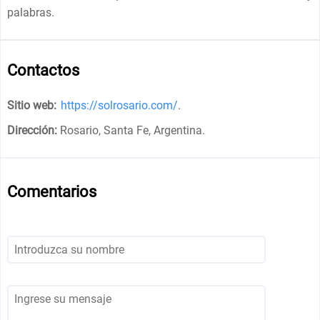
palabras.
Contactos
Sitio web:
https://solrosario.com/
.
Dirección:
Rosario, Santa Fe, Argentina
.
Comentarios