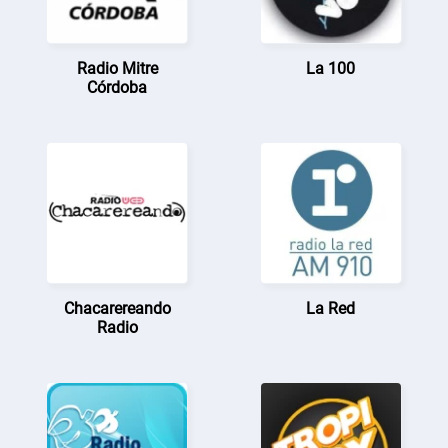
Radio Mitre
La 100
Córdoba
Chacarereando
La Red
Radio