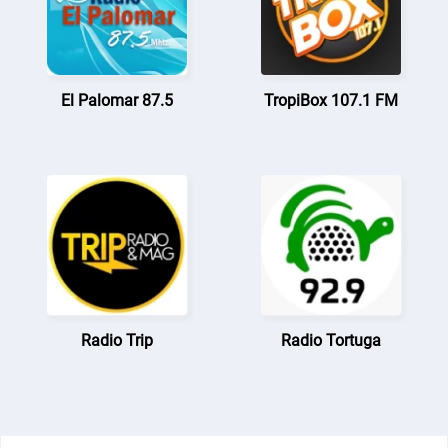
El Palomar 87.5
TropiBox 107.1 FM
Radio Trip
Radio Tortuga