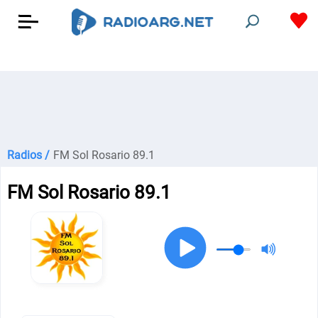
Radios /
FM Sol Rosario 89.1
FM Sol Rosario 89.1