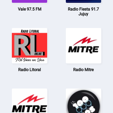
Vale 97.5 FM
Radio Fiesta 91.7
Jujuy
Radio Litoral
Radio Mitre