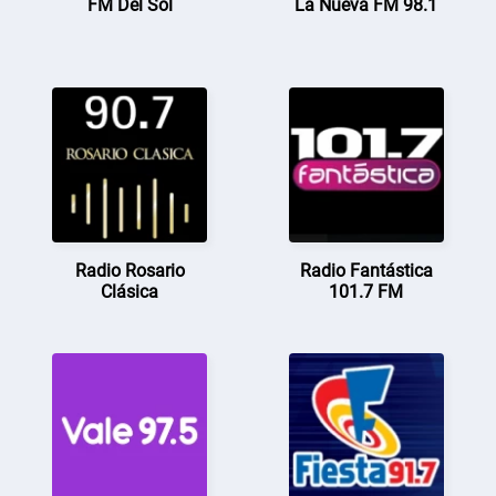
FM Del Sol
La Nueva FM 98.1
Radio Rosario
Radio Fantástica
Clásica
101.7 FM