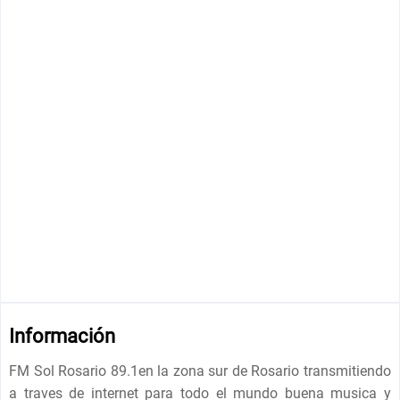
Información
FM Sol Rosario 89.1en la zona sur de Rosario transmitiendo
a traves de internet para todo el mundo buena musica y