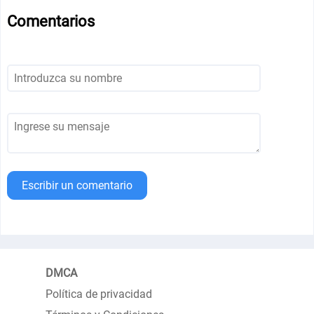
Comentarios
Escribir un comentario
DMCA
Política de privacidad