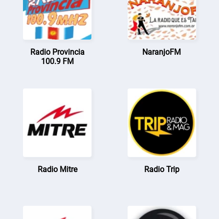
Radio Provincia
NaranjoFM
100.9 FM
Radio Mitre
Radio Trip