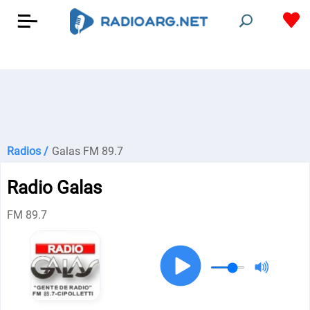
Radios /
Galas FM 89.7
Radio Galas
FM 89.7