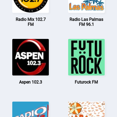
Radio Mix 102.7
Radio Las Palmas
FM
FM 96.1
Aspen 102.3
Futurock FM