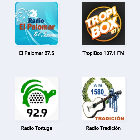
El Palomar 87.5
TropiBox 107.1 FM
Radio Tortuga
Radio Tradición