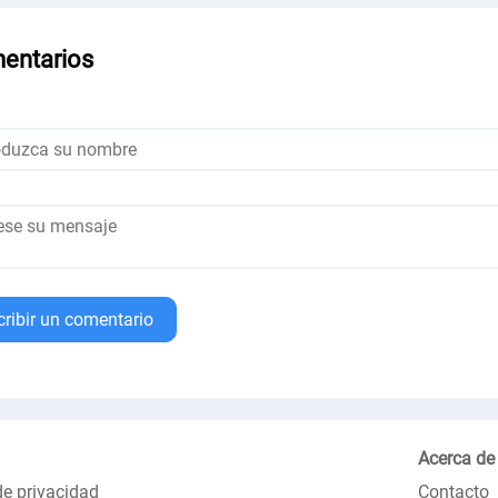
entarios
cribir un comentario
Acerca de
de privacidad
Contacto