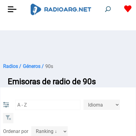
Radios /
Géneros /
90s
Emisoras de radio de 90s
Ordenar por