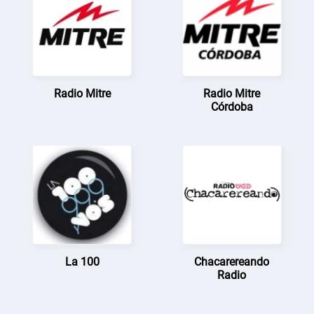
Radio Mitre
Radio Mitre
Córdoba
La 100
Chacarereando
Radio