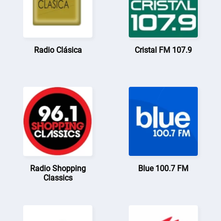
Radio Clásica
Cristal FM 107.9
Radio Shopping
Blue 100.7 FM
Classics