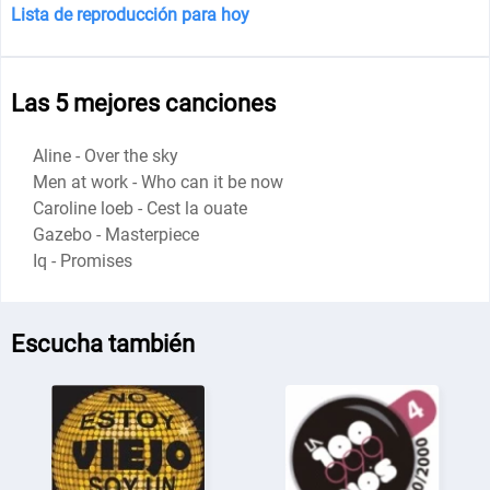
Lista de reproducción para hoy
Las 5 mejores canciones
Aline - Over the sky
Men at work - Who can it be now
Caroline loeb - Cest la ouate
Gazebo - Masterpiece
Iq - Promises
Escucha también