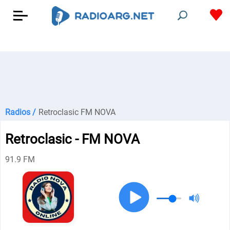
Radios /
Retroclasic FM NOVA
Retroclasic - FM NOVA
91.9 FM