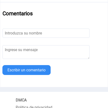
Comentarios
Escribir un comentario
DMCA
Política de privacidad