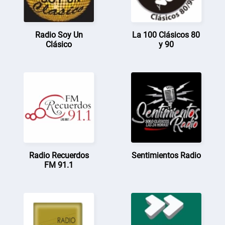
Radio Soy Un
La 100 Clásicos 80
Clásico
y 90
Radio Recuerdos
Sentimientos Radio
FM 91.1