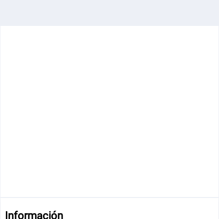
Información