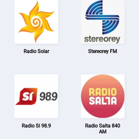
Radio Solar
Stereorey FM
Radio Si 98.9
Radio Salta 840
AM