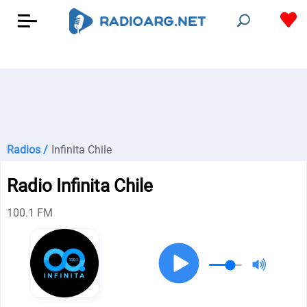
Radios /
Infinita Chile
Radio Infinita Chile
100.1 FM