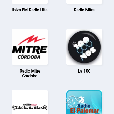
Ibiza FM Radio Hits
Radio Mitre
Radio Mitre
La 100
Córdoba