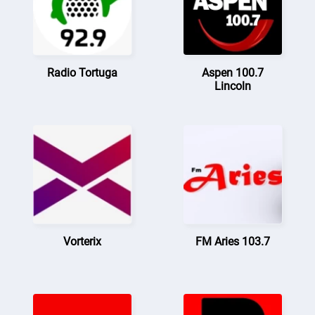
Radio Tortuga
Aspen 100.7
Lincoln
Vorterix
FM Aries 103.7