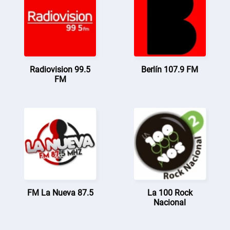
Radiovision 99.5
Berlín 107.9 FM
FM
FM La Nueva 87.5
La 100 Rock
Nacional