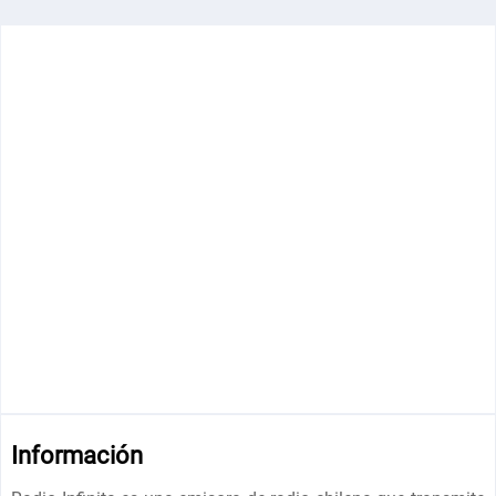
Información