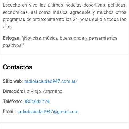
Escuche en vivo las últimas noticias deportivas, políticas,
económicas, así como música agradable y muchos otros
programas de entretenimiento las 24 horas del día todos los
días.
Eslogan:
"
¡Noticias, música, buena onda y pensamientos
positivos!
"
Contactos
Sitio web:
radiolaciudad947.com.ar/
.
Dirección:
La Rioja, Argentina
.
Teléfono:
3804642724
.
Email:
radiolaciudad947@gmail.com
.