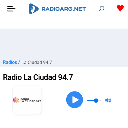
Radios /
La Ciudad 94.7
Radio La Ciudad 94.7