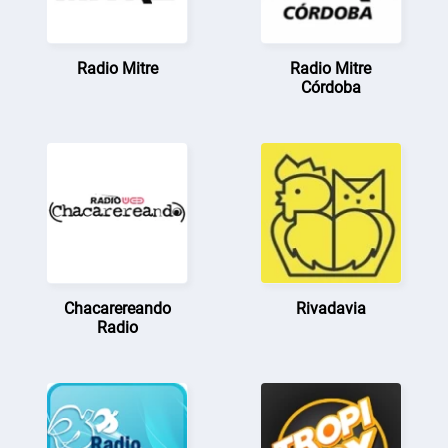
Radio Mitre
Radio Mitre
Córdoba
Chacarereando
Rivadavia
Radio