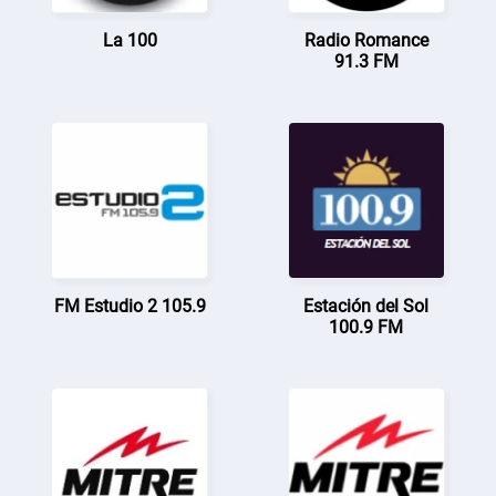
La 100
Radio Romance
91.3 FM
FM Estudio 2 105.9
Estación del Sol
100.9 FM