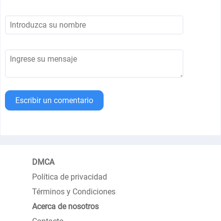
Escribir un comentario
DMCA
Política de privacidad
Términos y Condiciones
Acerca de nosotros