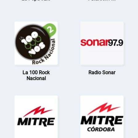
La 100 Rock
Radio Sonar
Nacional