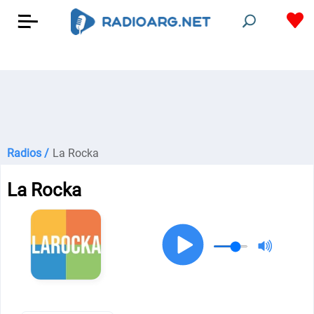
Radios /
La Rocka
La Rocka