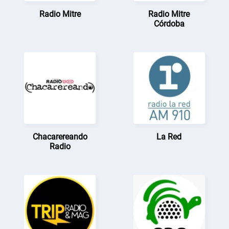
Radio Mitre
Radio Mitre
Córdoba
Chacarereando
La Red
Radio