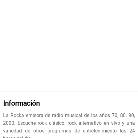
Información
La Rocka emisora ​​de radio musical de los años 70, 80, 90,
2000. Escuche rock clásico, rock alternativo en vivo y una
variedad de otros programas de entretenimiento las 24