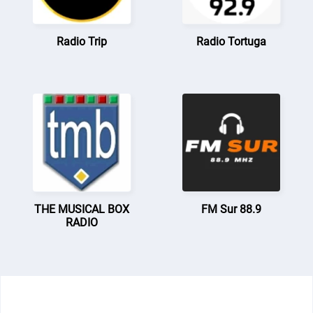
Radio Trip
Radio Tortuga
THE MUSICAL BOX
FM Sur 88.9
RADIO