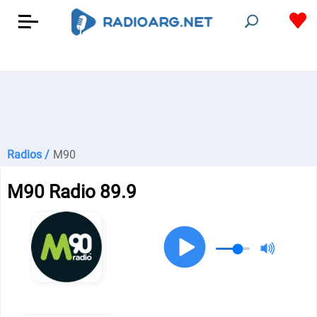
Radios /
M90
M90 Radio 89.9