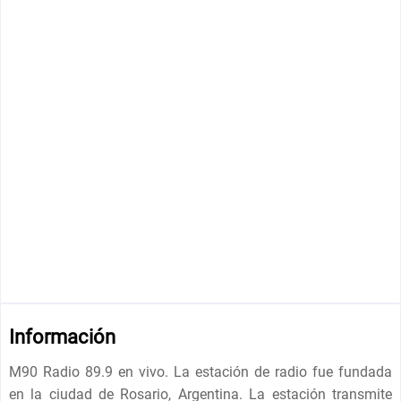
Información
M90 Radio 89.9 en vivo. La estación de radio fue fundada
en la ciudad de Rosario, Argentina. La estación transmite