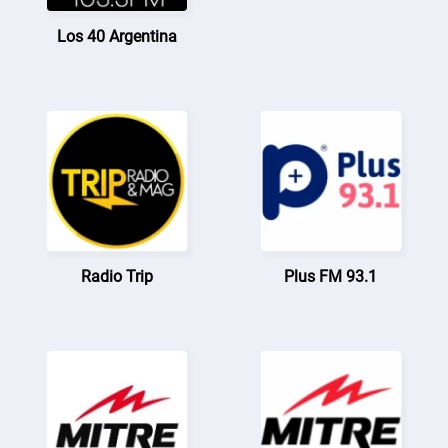
Los 40 Argentina
Radio Trip
Plus FM 93.1