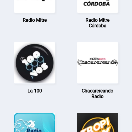
Radio Mitre
Radio Mitre
Córdoba
La 100
Chacarereando
Radio