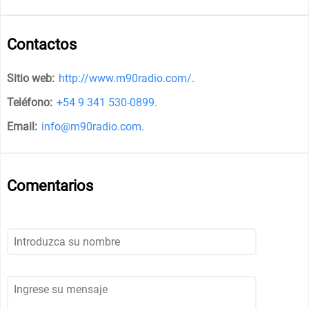
Contactos
Sitio web:
http://www.m90radio.com/
.
Teléfono:
+54 9 341 530-0899
.
Email:
info@m90radio.com
.
Comentarios