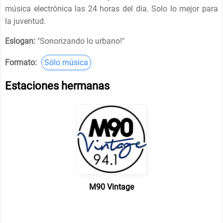
música electrónica las 24 horas del día. Solo lo mejor para
la juventud.
Eslogan:
"
Sonorizando lo urbano!
"
Formato:
Sólo música
Estaciones hermanas
M90 Vintage