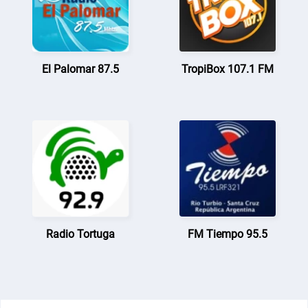
El Palomar 87.5
TropiBox 107.1 FM
Radio Tortuga
FM Tiempo 95.5