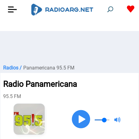
Radios /
Panamericana 95.5 FM
Radio Panamericana
95.5 FM