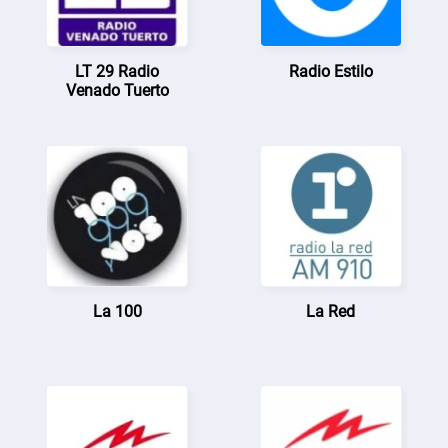
LT 29 Radio
Radio Estilo
Venado Tuerto
La 100
La Red