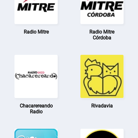
Radio Mitre
Radio Mitre
Córdoba
Chacarereando
Rivadavia
Radio