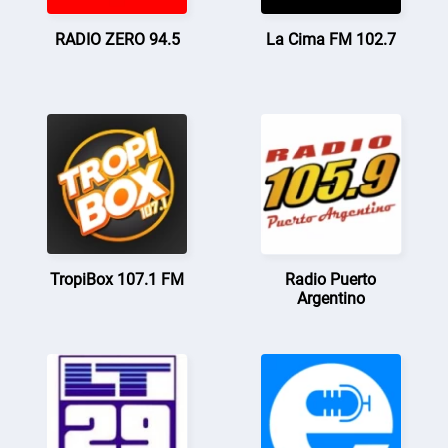
RADIO ZERO 94.5
La Cima FM 102.7
TropiBox 107.1 FM
Radio Puerto
Argentino