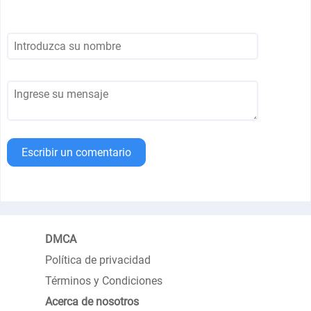
Escribir un comentario
DMCA
Política de privacidad
Términos y Condiciones
Acerca de nosotros