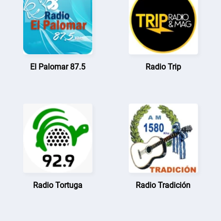
El Palomar 87.5
Radio Trip
Radio Tortuga
Radio Tradición