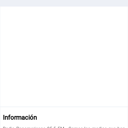
Información