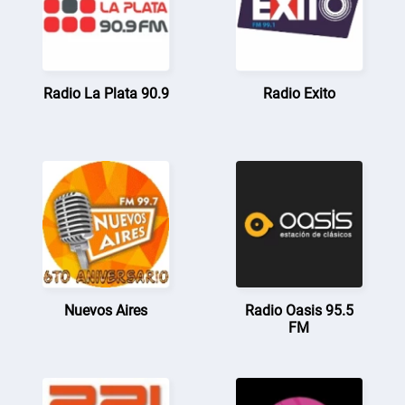
Radio La Plata 90.9
Radio Exito
Nuevos Aires
Radio Oasis 95.5
FM