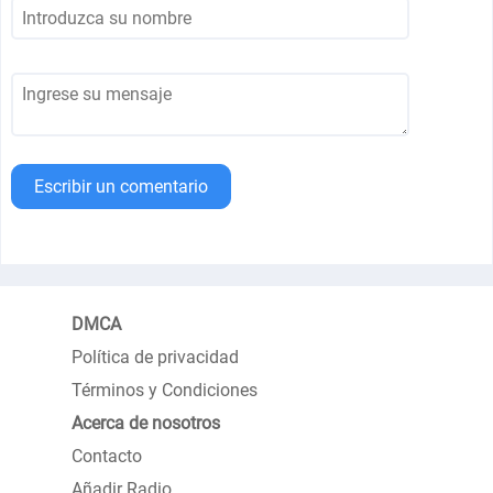
Escribir un comentario
DMCA
Política de privacidad
Términos y Condiciones
Acerca de nosotros
Contacto
Añadir Radio