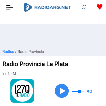
Radios /
Radio Provincia
Radio Provincia La Plata
97.1 FM