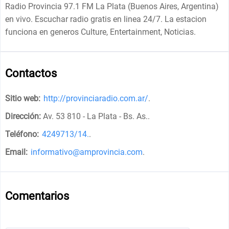
Radio Provincia 97.1 FM La Plata (Buenos Aires, Argentina)
en vivo. Escuchar radio gratis en linea 24/7. La estacion
funciona en generos Culture, Entertainment, Noticias.
Contactos
Sitio web:
http://provinciaradio.com.ar/
.
Dirección:
Av. 53 810 - La Plata - Bs. As.
.
Teléfono:
4249713/14.
.
Email:
informativo@amprovincia.com
.
Comentarios