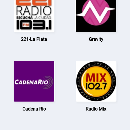
221-La Plata
Gravity
Cadena Rio
Radio Mix