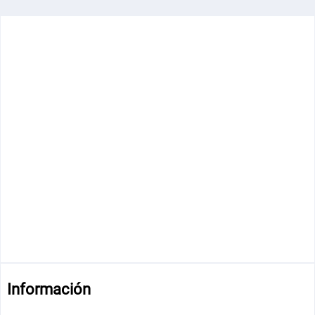
Información