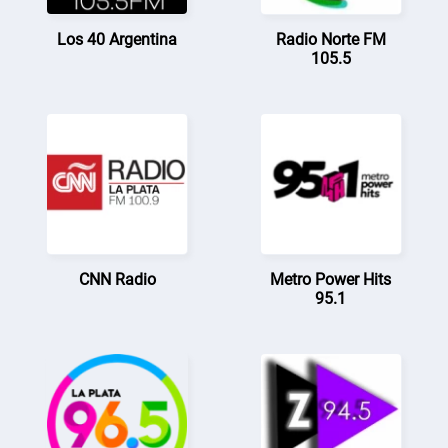
Los 40 Argentina
Radio Norte FM
105.5
CNN Radio
Metro Power Hits
95.1