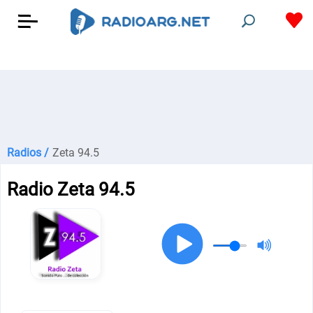
Radios /
Zeta 94.5
Radio Zeta 94.5