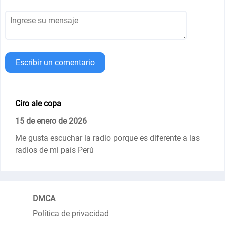
Escribir un comentario
Ciro ale copa
15 de enero de 2026
Me gusta escuchar la radio porque es diferente a las
radios de mi país Perú
DMCA
Política de privacidad