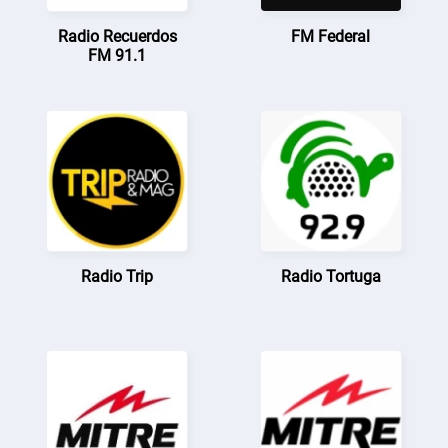
Radio Recuerdos
FM Federal
FM 91.1
Radio Trip
Radio Tortuga