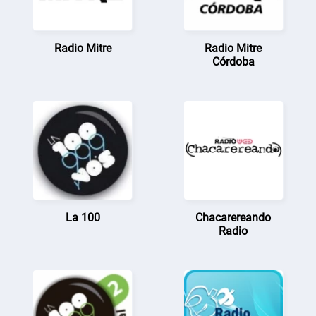
Radio Mitre
Radio Mitre
Córdoba
La 100
Chacarereando
Radio