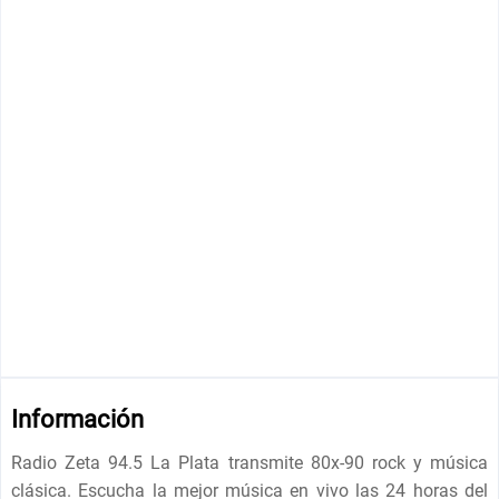
Información
Radio Zeta 94.5 La Plata transmite 80x-90 rock y música
clásica. Escucha la mejor música en vivo las 24 horas del