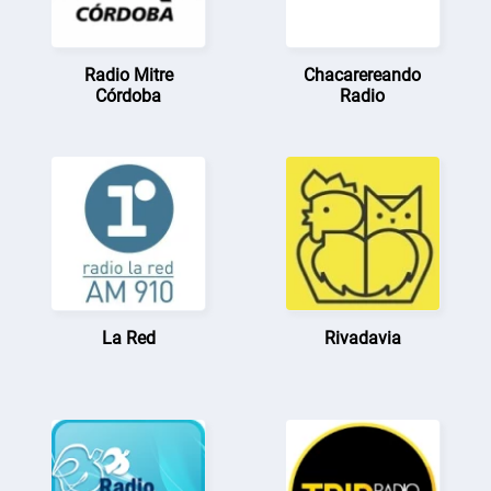
Radio Mitre
Chacarereando
Córdoba
Radio
La Red
Rivadavia