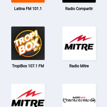
Latina FM 101.1
Radio Compartir
TropiBox 107.1 FM
Radio Mitre