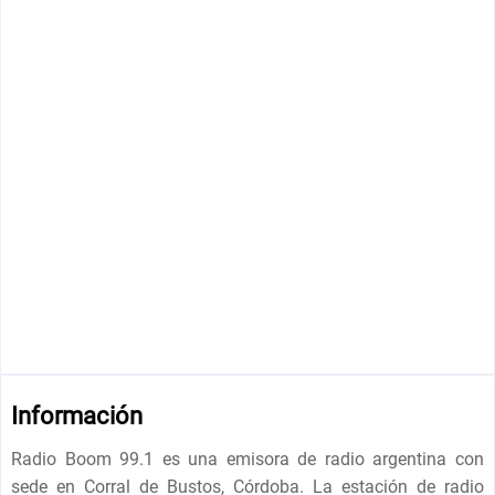
Información
Radio Boom 99.1 es una emisora ​​de radio argentina con
sede en Corral de Bustos, Córdoba. La estación de radio