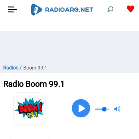
Radios /
Boom 99.1
Radio Boom 99.1