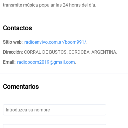
transmite música popular las 24 horas del día.
Contactos
Sitio web:
radioenvivo.com.ar/boom991/
.
Dirección:
CORRAL DE BUSTOS, CORDOBA, ARGENTINA
.
Email:
radioboom2019@gmail.com
.
Comentarios