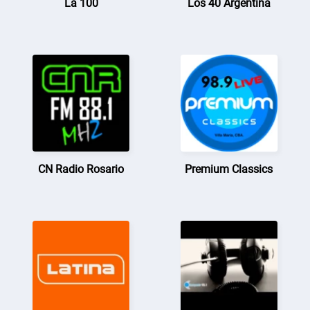
La 100
Los 40 Argentina
CN Radio Rosario
Premium Classics