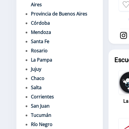
Aires
Provincia de Buenos Aires
Córdoba
Mendoza
Santa Fe
Rosario
Escu
La Pampa
Jujuy
Chaco
Salta
Corrientes
La
San Juan
Tucumán
Río Negro