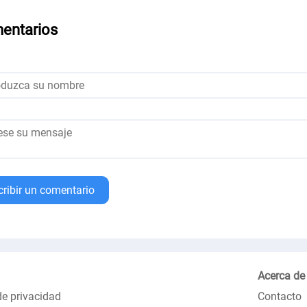
entarios
cribir un comentario
Acerca de
de privacidad
Contacto