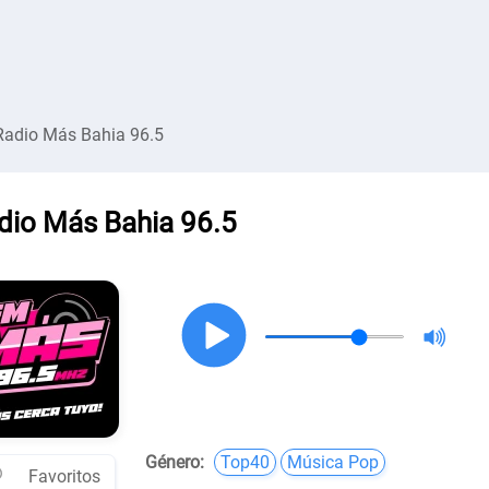
Radio Más Bahia 96.5
dio Más Bahia 96.5
Género:
Top40
Música Pop
Favoritos