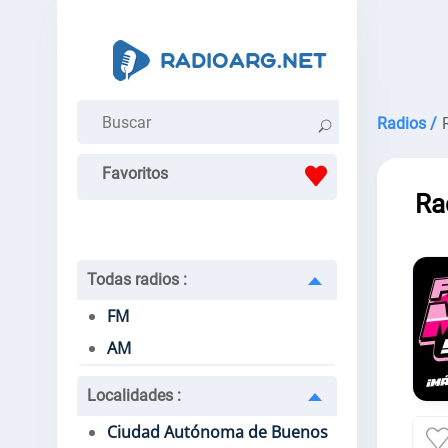
Radios /
Favoritos
Ra
Todas radios
:
FM
AM
Localidades
:
Ciudad Autónoma de Buenos