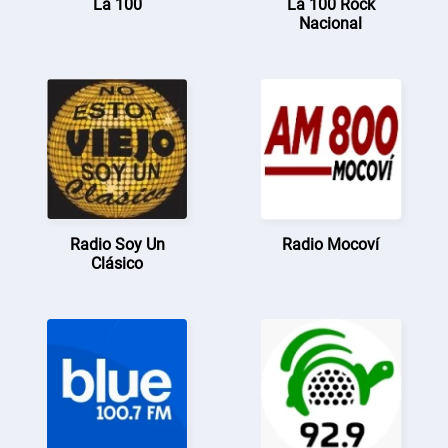
La 100
La 100 Rock
Nacional
Radio Soy Un
Radio Mocoví
Clásico