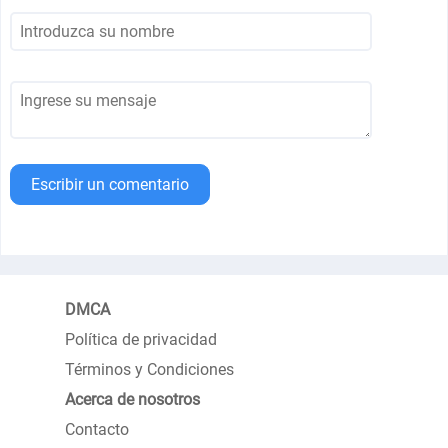
Escribir un comentario
DMCA
Política de privacidad
Términos y Condiciones
Acerca de nosotros
Contacto