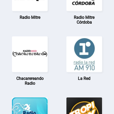
Radio Mitre
Radio Mitre
Córdoba
Chacarereando
La Red
Radio