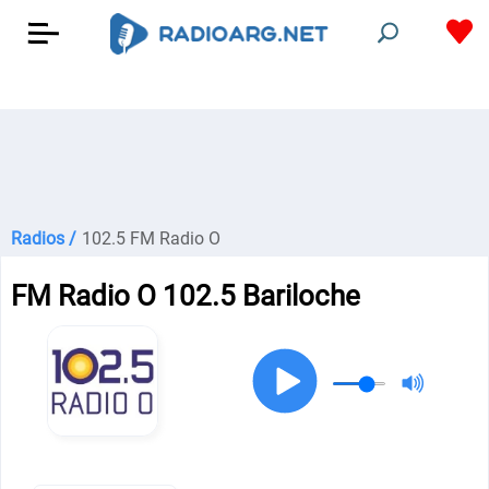
Radios /
102.5 FM Radio O
FM Radio O 102.5 Bariloche