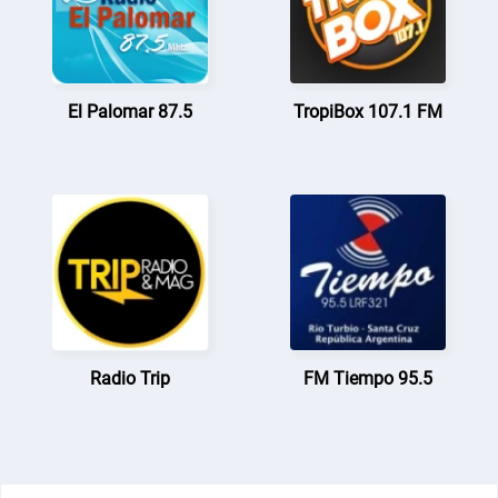
El Palomar 87.5
TropiBox 107.1 FM
Radio Trip
FM Tiempo 95.5