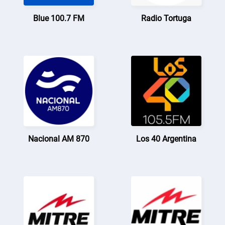
Blue 100.7 FM
Radio Tortuga
Nacional AM 870
Los 40 Argentina