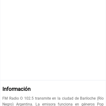
Información
FM Radio O 102.5 transmite en la ciudad de Bariloche (Río
Negro) Argentina. La emisora funciona en géneros Pop