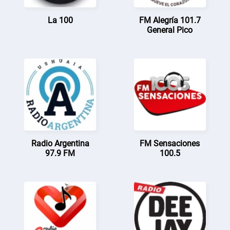
La 100
FM Alegría 101.7
General Pico
Radio Argentina
FM Sensaciones
97.9 FM
100.5