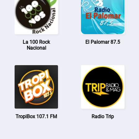
La 100 Rock
El Palomar 87.5
Nacional
TropiBox 107.1 FM
Radio Trip