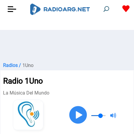
Radios /
1Uno
Radio 1Uno
La Música Del Mundo