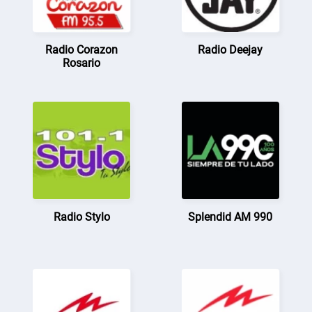
Radio Corazon
Radio Deejay
Rosario
Radio Stylo
Splendid AM 990