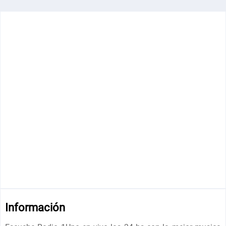
Información