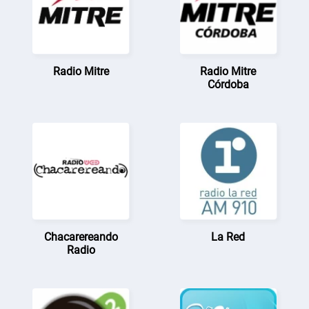
Radio Mitre
Radio Mitre
Córdoba
Chacarereando
La Red
Radio