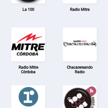
La 100
Radio Mitre
Radio Mitre
Chacarereando
Córdoba
Radio