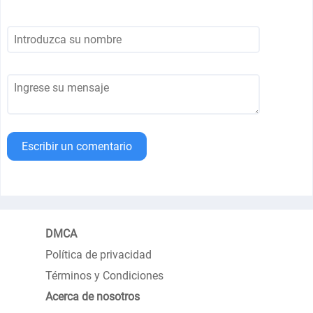
Escribir un comentario
DMCA
Política de privacidad
Términos y Condiciones
Acerca de nosotros