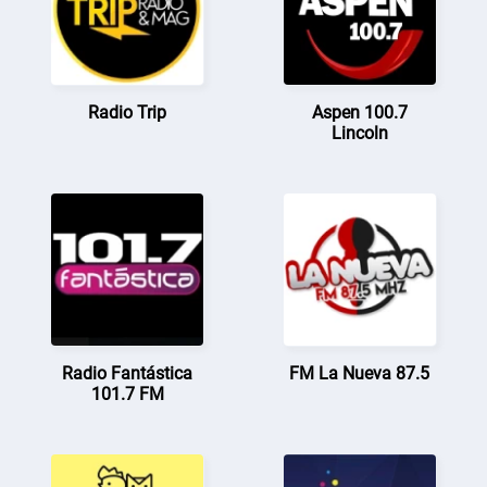
Radio Trip
Aspen 100.7
Lincoln
Radio Fantástica
FM La Nueva 87.5
101.7 FM