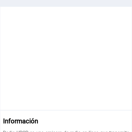
Información