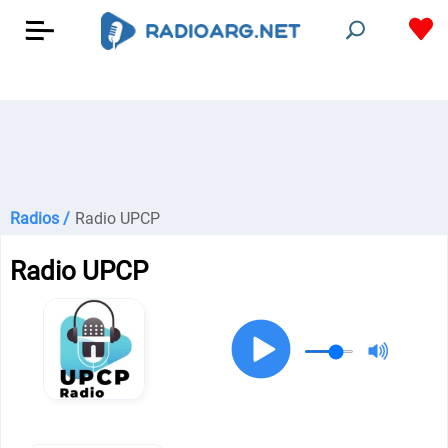
Radios /
Radio UPCP
Radio UPCP