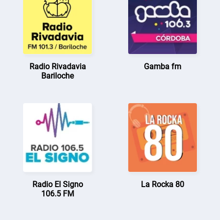
Radio Rivadavia
Gamba fm
Bariloche
Radio El Signo
La Rocka 80
106.5 FM