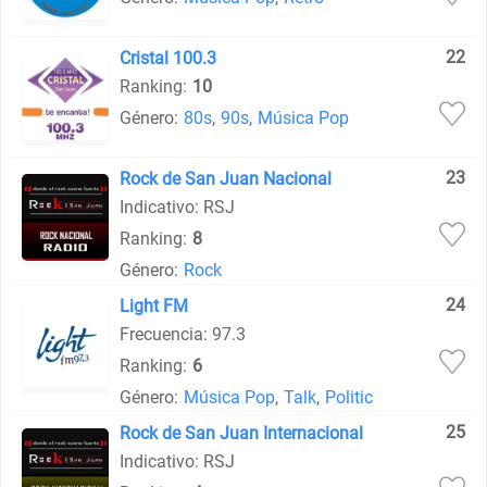
22
Cristal 100.3
Ranking:
10
Género:
80s
,
90s
,
Música Pop
23
Rock de San Juan Nacional
Indicativo: RSJ
Ranking:
8
Género:
Rock
24
Light FM
Frecuencia: 97.3
Ranking:
6
Género:
Música Pop
,
Talk
,
Politic
25
Rock de San Juan Internacional
Indicativo: RSJ