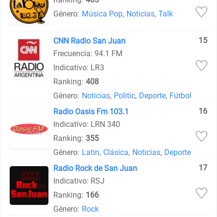
Género:
Música Pop
,
Noticias
,
Talk
15
CNN Radio San Juan
Frecuencia: 94.1 FM
Indicativo: LR3
Ranking:
408
Género:
Noticias
,
Politic
,
Deporte
,
Fútbol
16
Radio Oasis Fm 103.1
Indicativo: LRN 340
Ranking:
355
Género:
Latin
,
Clásica
,
Noticias
,
Deporte
17
Radio Rock de San Juan
Indicativo: RSJ
Ranking:
166
Género:
Rock