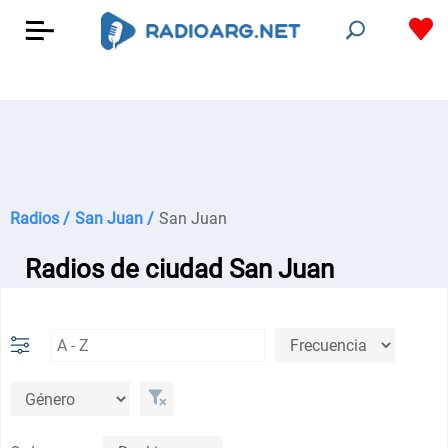
Radios /
San Juan /
San Juan
Radios de ciudad San Juan