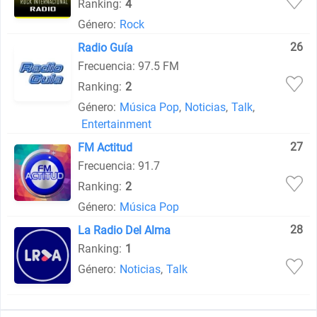
Ranking:
4
Género:
Rock
26
Radio Guía
Frecuencia: 97.5 FM
Ranking:
2
Género:
Música Pop
,
Noticias
,
Talk
,
Entertainment
27
FM Actitud
Frecuencia: 91.7
Ranking:
2
Género:
Música Pop
28
La Radio Del Alma
Ranking:
1
Género:
Noticias
,
Talk