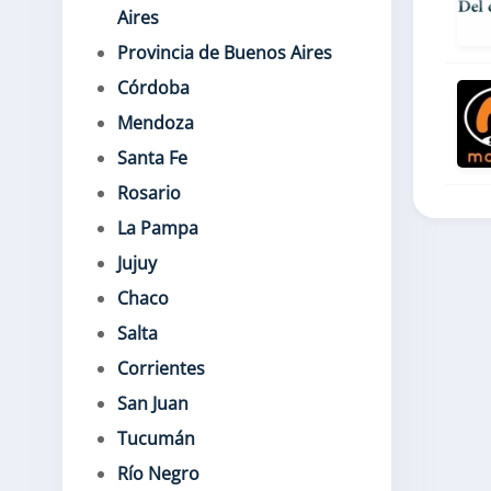
Aires
Provincia de Buenos Aires
Córdoba
Mendoza
Santa Fe
Rosario
La Pampa
Jujuy
Chaco
Salta
Corrientes
San Juan
Tucumán
Río Negro