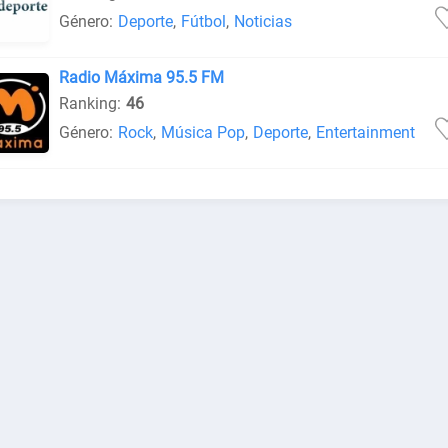
Género:
Deporte
,
Fútbol
,
Noticias
Radio Máxima 95.5 FM
Ranking:
46
Género:
Rock
,
Música Pop
,
Deporte
,
Entertainment